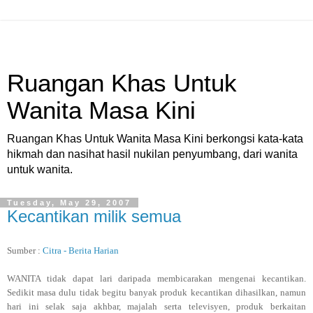
Ruangan Khas Untuk
Wanita Masa Kini
Ruangan Khas Untuk Wanita Masa Kini berkongsi kata-kata
hikmah dan nasihat hasil nukilan penyumbang, dari wanita
untuk wanita.
Tuesday, May 29, 2007
Kecantikan milik semua
Sumber :
Citra - Berita Harian
WANITA tidak dapat lari daripada membicarakan mengenai kecantikan.
Sedikit masa dulu tidak begitu banyak produk kecantikan dihasilkan, namun
hari ini selak saja akhbar, majalah serta televisyen, produk berkaitan