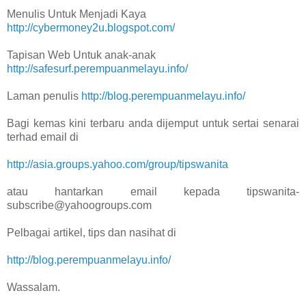
Menulis Untuk Menjadi Kaya
http://cybermoney2u.blogspot.com/
Tapisan Web Untuk anak-anak
http://safesurf.perempuanmelayu.info/
Laman penulis
http://blog.perempuanmelayu.info/
Bagi kemas kini terbaru anda dijemput untuk sertai senarai
terhad email di
http://asia.groups.yahoo.com/group/tipswanita
atau hantarkan email kepada tipswanita-
subscribe@yahoogroups.com
Pelbagai artikel, tips dan nasihat di
http://blog.perempuanmelayu.info/
Wassalam.