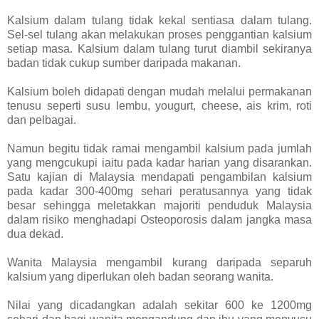
Kalsium dalam tulang tidak kekal sentiasa dalam tulang.
Sel-sel tulang akan melakukan proses penggantian kalsium
setiap masa. Kalsium dalam tulang turut diambil sekiranya
badan tidak cukup sumber daripada makanan.
Kalsium boleh didapati dengan mudah melalui permakanan
tenusu seperti susu lembu, yougurt, cheese, ais krim, roti
dan pelbagai.
Namun begitu tidak ramai mengambil kalsium pada jumlah
yang mengcukupi iaitu pada kadar harian yang disarankan.
Satu kajian di Malaysia mendapati pengambilan kalsium
pada kadar 300-400mg sehari peratusannya yang tidak
besar sehingga meletakkan majoriti penduduk Malaysia
dalam risiko menghadapi Osteoporosis dalam jangka masa
dua dekad.
Wanita Malaysia mengambil kurang daripada separuh
kalsium yang diperlukan oleh badan seorang wanita.
Nilai yang dicadangkan adalah sekitar 600 ke 1200mg