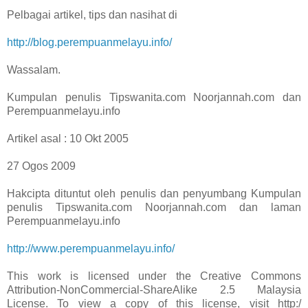
Pelbagai artikel, tips dan nasihat di
http://blog.perempuanmelayu.info/
Wassalam.
Kumpulan penulis Tipswanita.com Noorjannah.com dan
Perempuanmelayu.info
Artikel asal : 10 Okt 2005
27 Ogos 2009
Hakcipta dituntut oleh penulis dan penyumbang Kumpulan
penulis Tipswanita.com Noorjannah.com dan laman
Perempuanmelayu.info
http://www.perempuanmelayu.info/
This work is licensed under the Creative Commons
Attribution-NonCommercial-ShareAlike 2.5 Malaysia
License. To view a copy of this license, visit http:/