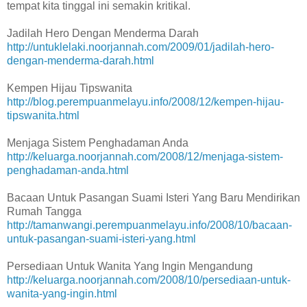
tempat kita tinggal ini semakin kritikal.
Jadilah Hero Dengan Menderma Darah
http://untuklelaki.noorjannah.com/2009/01/jadilah-hero-
dengan-menderma-darah.html
Kempen Hijau Tipswanita
http://blog.perempuanmelayu.info/2008/12/kempen-hijau-
tipswanita.html
Menjaga Sistem Penghadaman Anda
http://keluarga.noorjannah.com/2008/12/menjaga-sistem-
penghadaman-anda.html
Bacaan Untuk Pasangan Suami Isteri Yang Baru Mendirikan
Rumah Tangga
http://tamanwangi.perempuanmelayu.info/2008/10/bacaan-
untuk-pasangan-suami-isteri-yang.html
Persediaan Untuk Wanita Yang Ingin Mengandung
http://keluarga.noorjannah.com/2008/10/persediaan-untuk-
wanita-yang-ingin.html