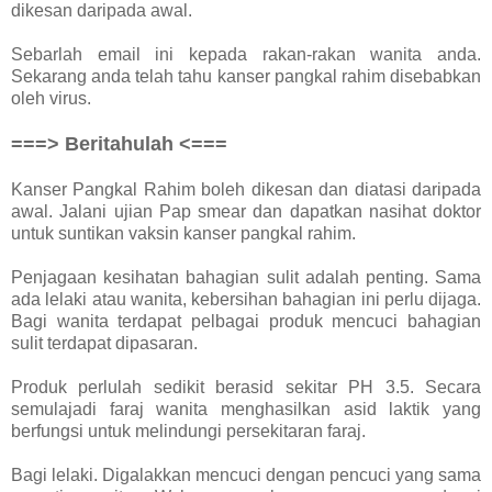
dikesan daripada awal.
Sebarlah email ini kepada rakan-rakan wanita anda.
Sekarang anda telah tahu kanser pangkal rahim disebabkan
oleh virus.
===> Beritahulah <===
Kanser Pangkal Rahim boleh dikesan dan diatasi daripada
awal. Jalani ujian Pap smear dan dapatkan nasihat doktor
untuk suntikan vaksin kanser pangkal rahim.
Penjagaan kesihatan bahagian sulit adalah penting. Sama
ada lelaki atau wanita, kebersihan bahagian ini perlu dijaga.
Bagi wanita terdapat pelbagai produk mencuci bahagian
sulit terdapat dipasaran.
Produk perlulah sedikit berasid sekitar PH 3.5. Secara
semulajadi faraj wanita menghasilkan asid laktik yang
berfungsi untuk melindungi persekitaran faraj.
Bagi lelaki. Digalakkan mencuci dengan pencuci yang sama