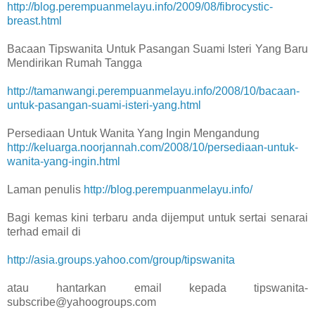
http://blog.perempuanmelayu.info/2009/08/fibrocystic-
breast.html
Bacaan Tipswanita Untuk Pasangan Suami Isteri Yang Baru
Mendirikan Rumah Tangga
http://tamanwangi.perempuanmelayu.info/2008/10/bacaan-
untuk-pasangan-suami-isteri-yang.html
Persediaan Untuk Wanita Yang Ingin Mengandung
http://keluarga.noorjannah.com/2008/10/persediaan-untuk-
wanita-yang-ingin.html
Laman penulis
http://blog.perempuanmelayu.info/
Bagi kemas kini terbaru anda dijemput untuk sertai senarai
terhad email di
http://asia.groups.yahoo.com/group/tipswanita
atau hantarkan email kepada tipswanita-
subscribe@yahoogroups.com