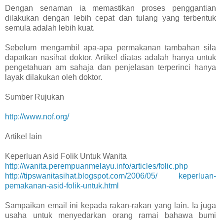
Dengan senaman ia memastikan proses penggantian
dilakukan dengan lebih cepat dan tulang yang terbentuk
semula adalah lebih kuat.
Sebelum mengambil apa-apa permakanan tambahan sila
dapatkan nasihat doktor. Artikel diatas adalah hanya untuk
pengetahuan am sahaja dan penjelasan terperinci hanya
layak dilakukan oleh doktor.
Sumber Rujukan
http://www.nof.org/
Artikel lain
Keperluan Asid Folik Untuk Wanita
http://wanita.perempuanmelayu.info/articles/folic.php
http://tipswanitasihat.blogspot.com/2006/05/ keperluan-
pemakanan-asid-folik-untuk.html
Sampaikan email ini kepada rakan-rakan yang lain. Ia juga
usaha untuk menyedarkan orang ramai bahawa bumi