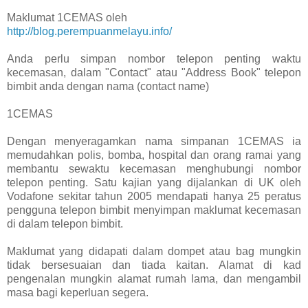
Maklumat 1CEMAS oleh
http://blog.perempuanmelayu.info/
Anda perlu simpan nombor telepon penting waktu
kecemasan, dalam "Contact" atau "Address Book" telepon
bimbit anda dengan nama (contact name)
1CEMAS
Dengan menyeragamkan nama simpanan 1CEMAS ia
memudahkan polis, bomba, hospital dan orang ramai yang
membantu sewaktu kecemasan menghubungi nombor
telepon penting. Satu kajian yang dijalankan di UK oleh
Vodafone sekitar tahun 2005 mendapati hanya 25 peratus
pengguna telepon bimbit menyimpan maklumat kecemasan
di dalam telepon bimbit.
Maklumat yang didapati dalam dompet atau bag mungkin
tidak bersesuaian dan tiada kaitan. Alamat di kad
pengenalan mungkin alamat rumah lama, dan mengambil
masa bagi keperluan segera.