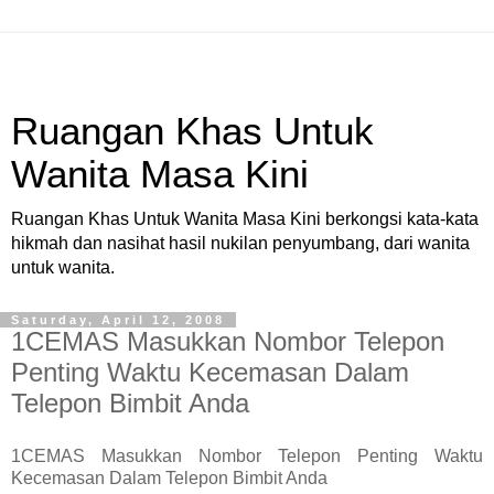
Ruangan Khas Untuk
Wanita Masa Kini
Ruangan Khas Untuk Wanita Masa Kini berkongsi kata-kata
hikmah dan nasihat hasil nukilan penyumbang, dari wanita
untuk wanita.
Saturday, April 12, 2008
1CEMAS Masukkan Nombor Telepon
Penting Waktu Kecemasan Dalam
Telepon Bimbit Anda
1CEMAS Masukkan Nombor Telepon Penting Waktu
Kecemasan Dalam Telepon Bimbit Anda