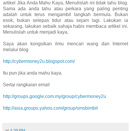
artikel Jika Anda Mahu Kaya, Menulislah ini tidak tahu blog.
Sama ada anda tahu atau perkara yang paling penting
adalah untuk terus mengambil langkah bermula. Bukan
esok, bukan selepas tidur atau sejam lagi. Lakukan ia
sekarang, lakukan sebaik sahaja habis membaca artikel ini.
Menulislah untuk menjadi kaya.
Saya akan kongsikan ilmu mencari wang dan Internet
melalui blog
http://cybermoney2u.blogspot.com/
Itu pun jika anda mahu kaya.
Sertai rangkaian email
http://groups.google.com.my/group/cybermoney2u
http://asia.groups.yahoo.com/group/smsbimbit
at
4:39 PM