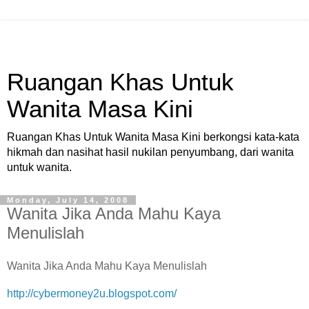
Ruangan Khas Untuk
Wanita Masa Kini
Ruangan Khas Untuk Wanita Masa Kini berkongsi kata-kata
hikmah dan nasihat hasil nukilan penyumbang, dari wanita
untuk wanita.
Monday, July 14, 2008
Wanita Jika Anda Mahu Kaya
Menulislah
Wanita Jika Anda Mahu Kaya Menulislah
http://cybermoney2u.blogspot.com/