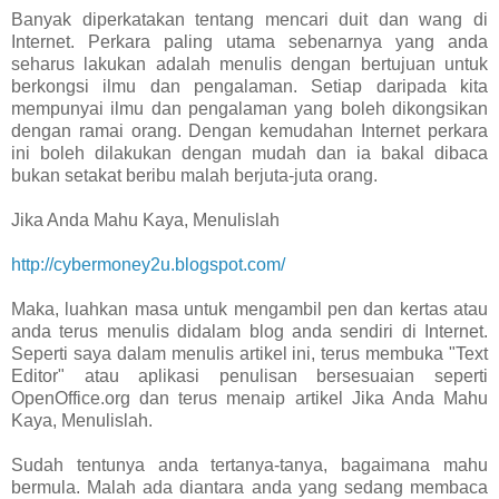
Banyak diperkatakan tentang mencari duit dan wang di
Internet. Perkara paling utama sebenarnya yang anda
seharus lakukan adalah menulis dengan bertujuan untuk
berkongsi ilmu dan pengalaman. Setiap daripada kita
mempunyai ilmu dan pengalaman yang boleh dikongsikan
dengan ramai orang. Dengan kemudahan Internet perkara
ini boleh dilakukan dengan mudah dan ia bakal dibaca
bukan setakat beribu malah berjuta-juta orang.
Jika Anda Mahu Kaya, Menulislah
http://cybermoney2u.blogspot.com/
Maka, luahkan masa untuk mengambil pen dan kertas atau
anda terus menulis didalam blog anda sendiri di Internet.
Seperti saya dalam menulis artikel ini, terus membuka "Text
Editor" atau aplikasi penulisan bersesuaian seperti
OpenOffice.org dan terus menaip artikel Jika Anda Mahu
Kaya, Menulislah.
Sudah tentunya anda tertanya-tanya, bagaimana mahu
bermula. Malah ada diantara anda yang sedang membaca